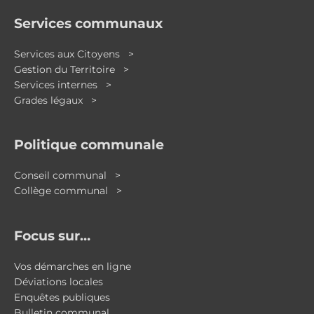
Services communaux
Services aux Citoyens >
Gestion du Territoire >
Services internes >
Grades légaux >
Politique communale
Conseil communal >
Collège communal >
Focus sur…
Vos démarches en ligne
Déviations locales
Enquêtes publiques
Bulletin communal