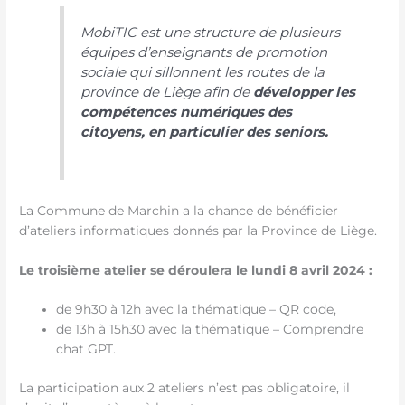
MobiTIC est une structure de plusieurs
équipes d’enseignants de promotion
sociale qui sillonnent les routes de la
province de Liège afin de
développer les
compétences numériques des
citoyens, en particulier des seniors.
La Commune de Marchin a la chance de bénéficier
d’ateliers informatiques donnés par la Province de Liège.
Le troisième atelier se déroulera le lundi 8 avril 2024 :
de 9h30 à 12h avec la thématique – QR code,
de 13h à 15h30 avec la thématique – Comprendre
chat GPT.
La participation aux 2 ateliers n’est pas obligatoire, il