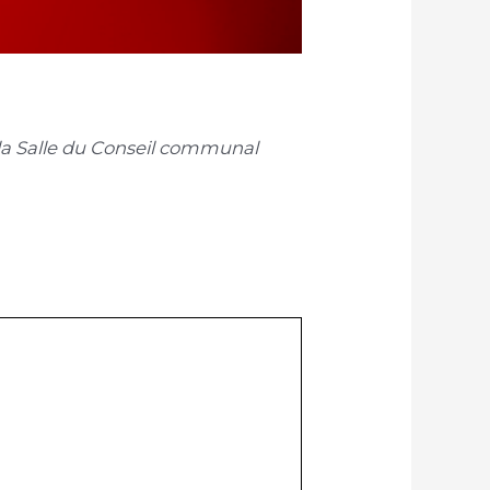
 la Salle du Conseil communal