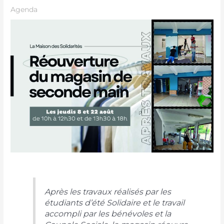
Agenda
Après les travaux réalisés par les
étudiants d’été Solidaire et le travail
accompli par les bénévoles et la