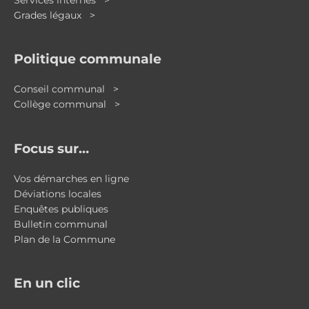
Grades légaux >
Politique communale
Conseil communal >
Collège communal >
Focus sur…
Vos démarches en ligne
Déviations locales
Enquêtes publiques
Bulletin communal
Plan de la Commune
En un clic