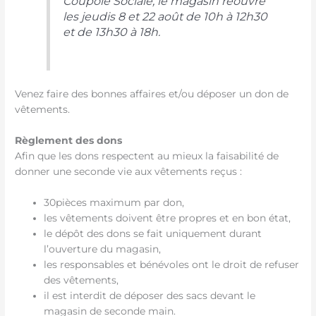
Coupole Sociale, le magasin réouvre
les jeudis 8 et 22 août de 10h à 12h30
et de 13h30 à 18h.
Venez faire des bonnes affaires et/ou déposer un don de
vêtements.
Règlement des dons
Afin que les dons respectent au mieux la faisabilité de
donner une seconde vie aux vêtements reçus :
30pièces maximum par don,
les vêtements doivent être propres et en bon état,
le dépôt des dons se fait uniquement durant
l’ouverture du magasin,
les responsables et bénévoles ont le droit de refuser
des vêtements,
il est interdit de déposer des sacs devant le
magasin de seconde main.