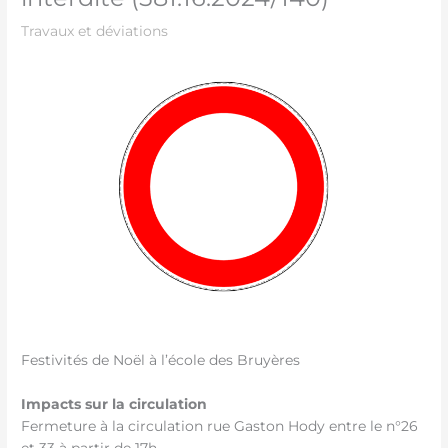
Travaux et déviations
Festivités de Noël à l’école des Bruyères
Impacts sur la circulation
Fermeture à la circulation rue Gaston Hody entre le n°26
et 33 à partir de 17h.