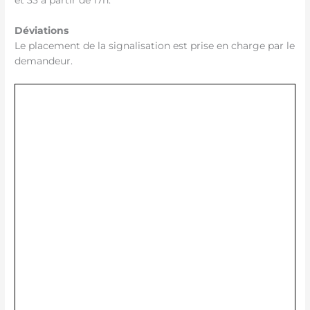
Déviations
Le placement de la signalisation est prise en charge par le
demandeur.