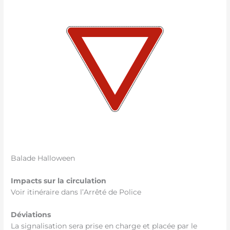
Balade Halloween
Impacts sur la circulation
Voir itinéraire dans l’Arrêté de Police
Déviations
La signalisation sera prise en charge et placée par le