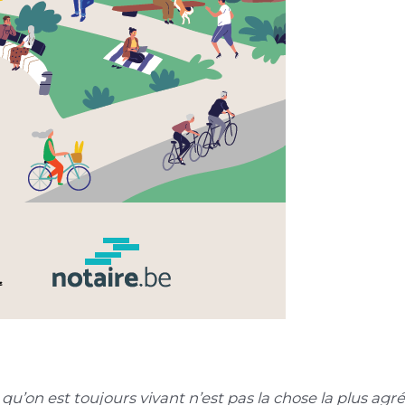
qu’on est toujours vivant n’est pas la chose la plus agré