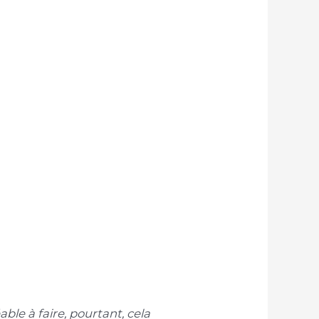
able à faire, pourtant, cela