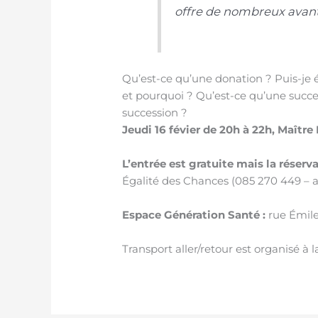
offre de nombreux avan
Qu’est-ce qu’une donation ? Puis-je
et pourquoi ? Qu’est-ce qu’une succes
succession ?
Jeudi 16 févier de 20h à 22h, Maître
L’entrée est gratuite mais la réserv
Égalité des Chances (085 270 449 – 
Espace Génération Santé :
rue Émile
Transport aller/retour est organisé à