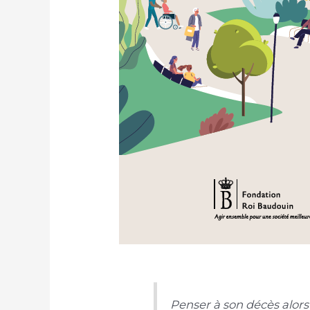
Penser à son décès alors 