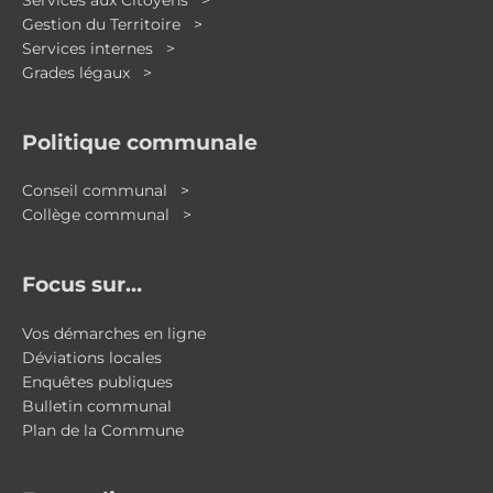
Gestion du Territoire >
Services internes >
Grades légaux >
Politique communale
Conseil communal >
Collège communal >
Focus sur…
Vos démarches en ligne
Déviations locales
Enquêtes publiques
Bulletin communal
Plan de la Commune