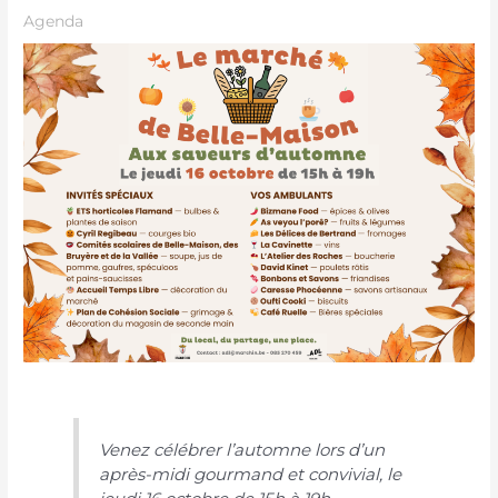
Agenda
Venez célébrer l’automne lors d’un
après-midi gourmand et convivial, le