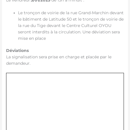
Le tronçon de voirie de la rue Grand-Marchin devant
le bâtiment de Latitude 50 et le tronçon de voirie de
la rue du Tige devant le Centre Culturel OYOU
seront interdits à la circulation. Une déviation sera
mise en place
Déviations
La signalisation sera prise en charge et placée par le
demandeur.