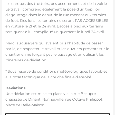
les enrobés des trottoirs, des accotements et de la voirie.
Le travail comprend également la pose d’un trapillon
d’égouttage dans le début de la rue menant aux terrains
de foot. Dès lors, les terrains ne seront PAS ACCESSIBLES
en voiture le 21 et le 24 avril. L’accès à pied aux terrains
sera quant à lui compliqué uniquement le lundi 24 avril.
Merci aux usagers qui avaient pris l’habitude de passer
par là, de respecter le travail et les ouvriers présents sur le
chantier en ne forçant pas le passage et en utilisant les
itinéraires de déviation.
* Sous réserve de conditions météorologiques favorables
à la pose technique de la couche finale d’enrobé.
Déviations
Une déviation est mise en place via la rue Beaupré,
chaussée de Dinant, Ronheuville, rue Octave Philippot,
place de Belle-Maison.