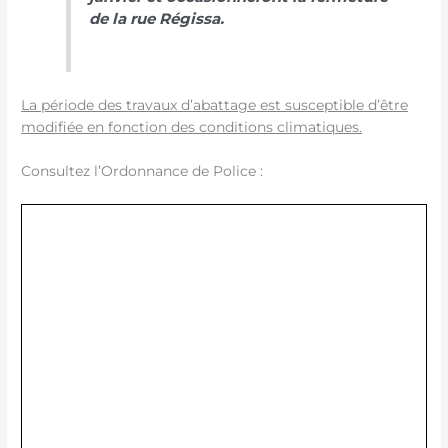
de la rue Régissa.
La période des travaux d’abattage est susceptible d’être
modifiée en fonction des conditions climatiques.
Consultez l’Ordonnance de Police :