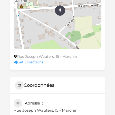
Rue Joseph Wauters, 15 - Marchin
Get Directions
Coordonnées
Adresse
Rue Joseph Wauters, 15 - Marchin