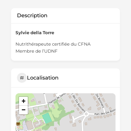
Description
Sylvie della Torre
Nutrithérapeute certifiée du CFNA
Membre de l’UDNF
Localisation
+
−