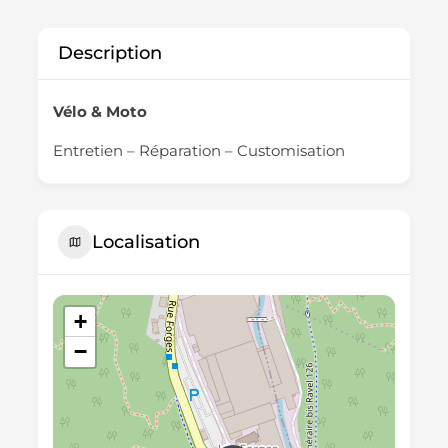
Description
Vélo & Moto
Entretien – Réparation – Customisation
Localisation
+
−