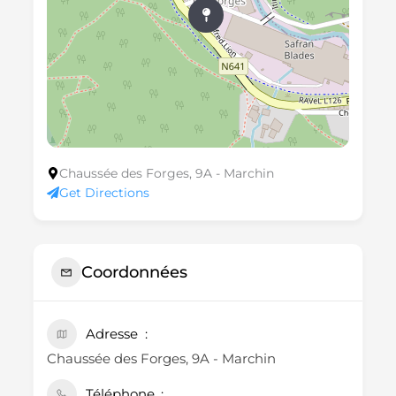
Chaussée des Forges, 9A - Marchin
Get Directions
Coordonnées
Adresse
Chaussée des Forges, 9A - Marchin
Téléphone