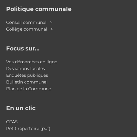
Politique communale
Conseil communal >
Collège communal >
Focus sur…
Vos démarches en ligne
Déviations locales
Enquêtes publiques
Bulletin communal
Plan de la Commune
En un clic
CPAS
Petit répertoire (pdf)