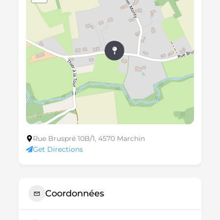
Rue Bruspré 10B/1, 4570 Marchin
Get Directions
Coordonnées