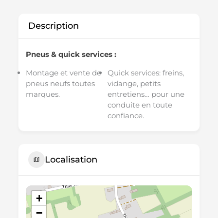
Description
Pneus & quick services :
Montage et vente de
Quick services: freins,
pneus neufs toutes
vidange, petits
marques.
entretiens… pour une
conduite en toute
confiance.
Localisation
+
−