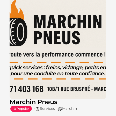
Marchin Pneus
Services
Marchin
Popular