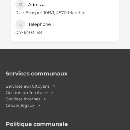
Adresse
Rue Bruspré 10B/1, 4570 Marchin
Téléphone
0471/403.168
Services communaux
Services aux Citoyens >
Gestion du Territoire >
Services internes >
Grades légaux >
Politique communale