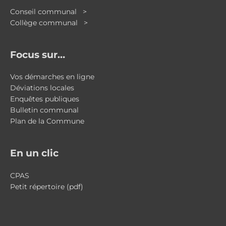
Conseil communal >
Collège communal >
Focus sur…
Vos démarches en ligne
Déviations locales
Enquêtes publiques
Bulletin communal
Plan de la Commune
En un clic
CPAS
Petit répertoire (pdf)