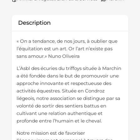
Description
« On a tendance, de nos jours, à oublier que
l’équitation est un art. Or l’art n’existe pas
sans amour.» Nuno Oliveira
L’Asbl des écuries du triffoys située à Marchin
a été fondée dans le but de promouvoir une
approche innovante et respectueuse des
activités équestres. Située en Condroz
liégeois, notre association se distingue par sa
volonté de sortir des sentiers battus en
cultivant une relation authentique et
profonde entre l’humain et le cheval.
Notre mission est de favoriser