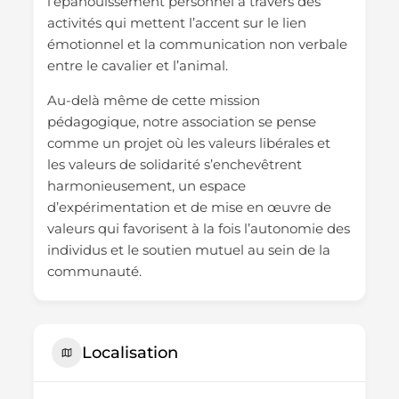
l’épanouissement personnel à travers des
activités qui mettent l’accent sur le lien
émotionnel et la communication non verbale
entre le cavalier et l’animal.
Au-delà même de cette mission
pédagogique, notre association se pense
comme un projet où les valeurs libérales et
les valeurs de solidarité s’enchevêtrent
harmonieusement, un espace
d’expérimentation et de mise en œuvre de
valeurs qui favorisent à la fois l’autonomie des
individus et le soutien mutuel au sein de la
communauté.
Localisation