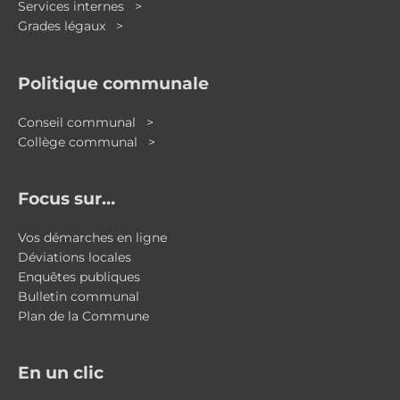
Services internes >
Grades légaux >
Politique communale
Conseil communal >
Collège communal >
Focus sur…
Vos démarches en ligne
Déviations locales
Enquêtes publiques
Bulletin communal
Plan de la Commune
En un clic