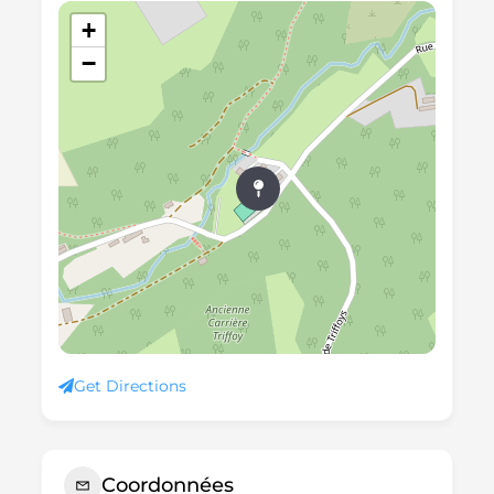
+
−
Get Directions
Coordonnées