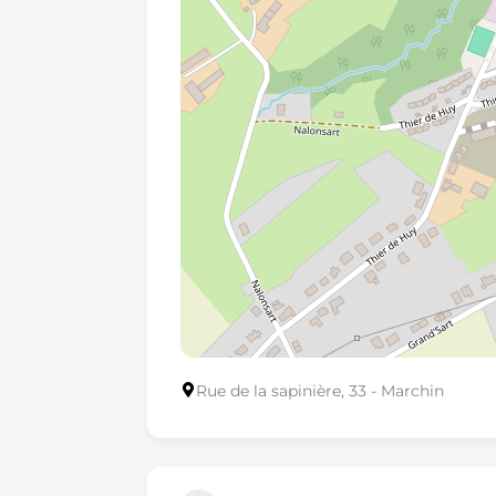
Rue de la sapinière, 33 - Marchin