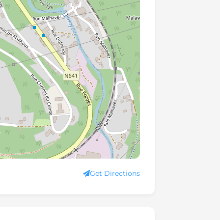
Get Directions