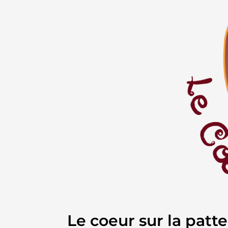
Le coeur sur la patte