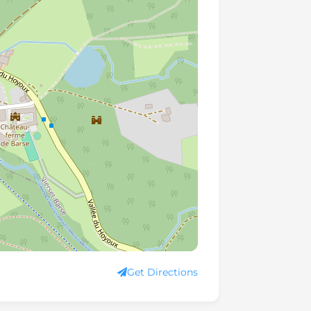
Get Directions