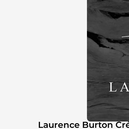
Laurence Burton Cr