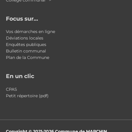
Focus sur…
Vos démarches en ligne
Déviations locales
Enquêtes publiques
Bulletin communal
Plan de la Commune
En un clic
CPAS
Petit répertoire (pdf)
Copyright © 2021-2026
Commune de MARCHIN