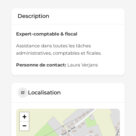
Description
Expert-comptable & fiscal
Assistance dans toutes les tâches
administratives, comptables et ficales.
Personne de contact:
Laura Verjans
Localisation
+
−