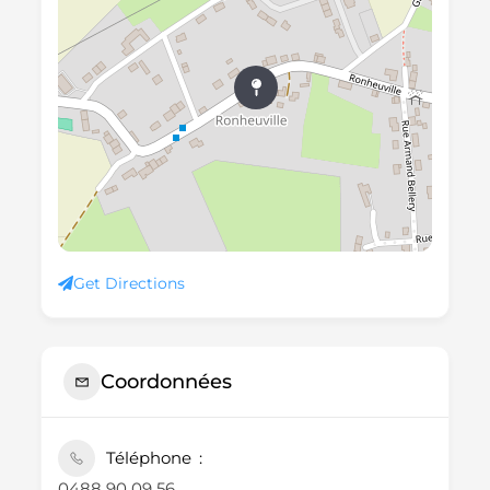
Get Directions
Coordonnées
Téléphone
0488 90 09 56