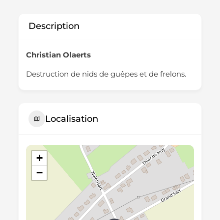
Description
Christian Olaerts
Destruction de nids de guêpes et de frelons.
Localisation
+
−