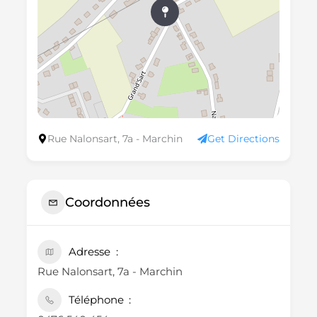
Rue Nalonsart, 7a - Marchin
Get Directions
Coordonnées
Adresse
Rue Nalonsart, 7a - Marchin
Téléphone