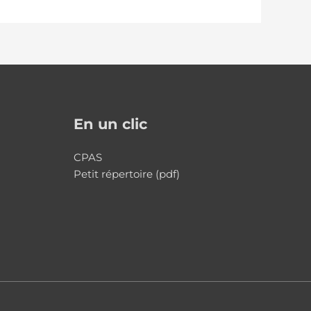
En un clic
CPAS
Petit répertoire (pdf)