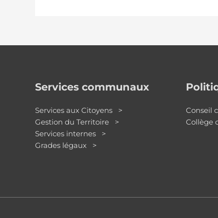
Services communaux
Polit
Services aux Citoyens >
Conseil
Gestion du Territoire >
Collège
Services internes >
Grades légaux >