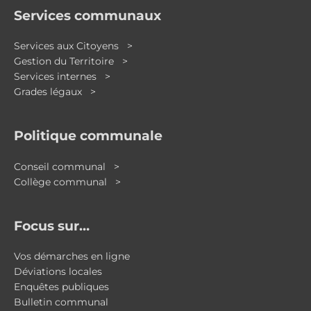
Services communaux
Services aux Citoyens >
Gestion du Territoire >
Services internes >
Grades légaux >
Politique communale
Conseil communal >
Collège communal >
Focus sur…
Vos démarches en ligne
Déviations locales
Enquêtes publiques
Bulletin communal