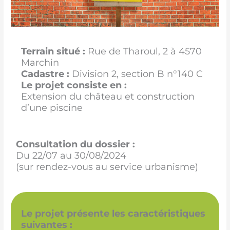
Terrain situé :
Rue de Tharoul, 2 à 4570
Marchin
Cadastre :
Division 2, section B n°140 C
Le projet consiste en :
Extension du château et construction
d’une piscine
Consultation du dossier :
Du 22/07 au 30/08/2024
(sur rendez-vous au service urbanisme)
Le projet présente les caractéristiques
suivantes :