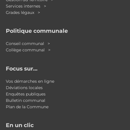
Services internes >
Grades légaux >
Politique communale
Conseil communal >
Collège communal >
Focus sur…
Vos démarches en ligne
Déviations locales
Enquêtes publiques
Bulletin communal
Plan de la Commune
En un clic