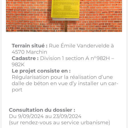
Terrain situé :
Rue Émile Vandervelde à
4570 Marchin
Cadastre :
Division 1 section A n°982H –
982K
Le projet consiste en :
Régularisation pour la réalisation d’une
dalle de béton en vue d’y installer un car-
port
Consultation du dossier :
Du 9/09/2024 au 23/09/2024
(sur rendez-vous au service urbanisme)