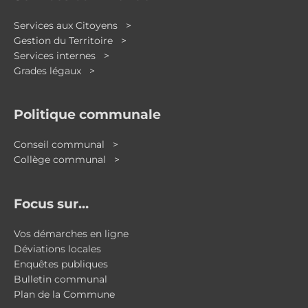
Services aux Citoyens >
Gestion du Territoire >
Services internes >
Grades légaux >
Politique communale
Conseil communal >
Collège communal >
Focus sur…
Vos démarches en ligne
Déviations locales
Enquêtes publiques
Bulletin communal
Plan de la Commune