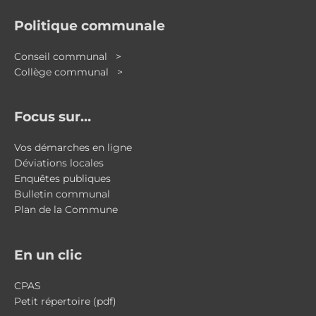
Politique communale
Conseil communal >
Collège communal >
Focus sur…
Vos démarches en ligne
Déviations locales
Enquêtes publiques
Bulletin communal
Plan de la Commune
En un clic
CPAS
Petit répertoire (pdf)