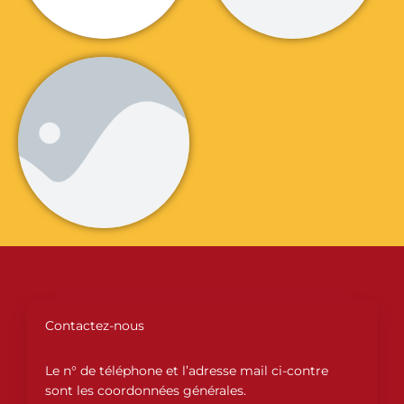
Contactez-nous
Le n° de téléphone et l’adresse mail ci-contre
sont les coordonnées générales.