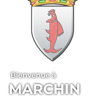
Bienvenue à
MARCHIN