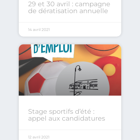
29 et 30 avril : campagne
de dératisation annuelle
14 avril 2021
Stage sportifs d’été :
appel aux candidatures
12 avril 2021