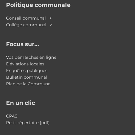
Politique communale
Conseil communal >
Collège communal >
Focus sur…
Vos démarches en ligne
Déviations locales
Enquêtes publiques
Bulletin communal
Plan de la Commune
En un clic
CPAS
Petit répertoire (pdf)