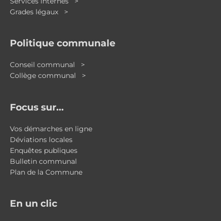
Services internes >
Grades légaux >
Politique communale
Conseil communal >
Collège communal >
Focus sur…
Vos démarches en ligne
Déviations locales
Enquêtes publiques
Bulletin communal
Plan de la Commune
En un clic