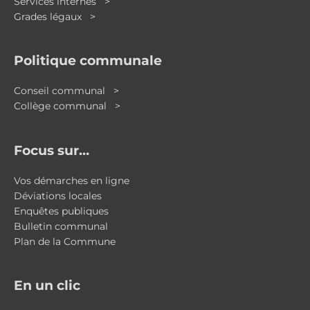
Services internes >
Grades légaux >
Politique communale
Conseil communal >
Collège communal >
Focus sur…
Vos démarches en ligne
Déviations locales
Enquêtes publiques
Bulletin communal
Plan de la Commune
En un clic