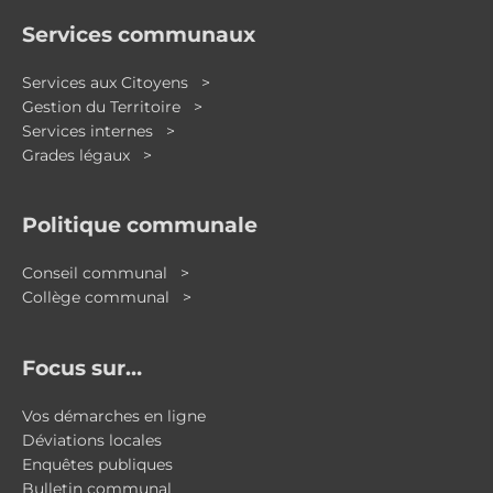
Services communaux
Services aux Citoyens >
Gestion du Territoire >
Services internes >
Grades légaux >
Politique communale
Conseil communal >
Collège communal >
Focus sur…
Vos démarches en ligne
Déviations locales
Enquêtes publiques
Bulletin communal