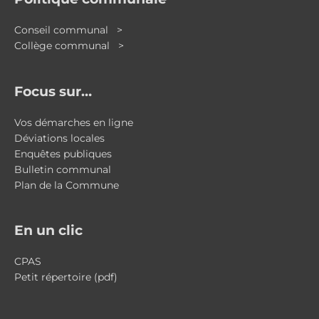
Conseil communal >
Collège communal >
Focus sur…
Vos démarches en ligne
Déviations locales
Enquêtes publiques
Bulletin communal
Plan de la Commune
En un clic
CPAS
Petit répertoire (pdf)