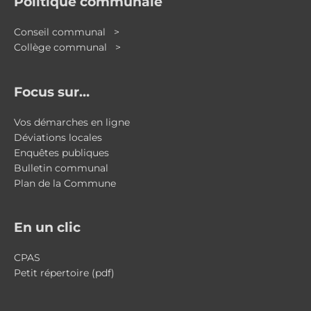
Politique communale
Conseil communal >
Collège communal >
Focus sur…
Vos démarches en ligne
Déviations locales
Enquêtes publiques
Bulletin communal
Plan de la Commune
En un clic
CPAS
Petit répertoire (pdf)