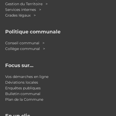
Gestion du Territoire >
Services internes >
Grades légaux >
Politique communale
Conseil communal >
Collège communal >
Focus sur…
Vos démarches en ligne
Déviations locales
Enquêtes publiques
Bulletin communal
Plan de la Commune
En un clic