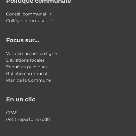
Politique communale
Conseil communal >
Collège communal >
Focus sur…
Vos démarches en ligne
Déviations locales
Enquêtes publiques
Bulletin communal
Plan de la Commune
En un clic
CPAS
Petit répertoire (pdf)