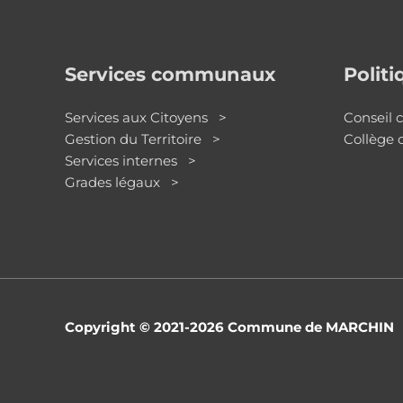
Services communaux
Polit
Services aux Citoyens >
Conseil
Gestion du Territoire >
Collège
Services internes >
Grades légaux >
Copyright © 2021-2026
Commune de MARCHIN